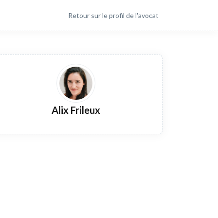
Retour sur le profil de l'avocat
Alix Frileux