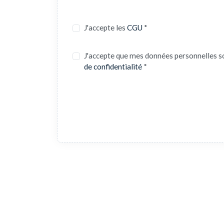
J'accepte les
CGU
*
J'accepte que mes données personnelles s
de confidentialité
*