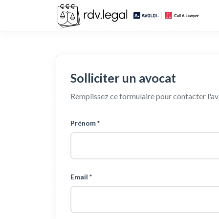
Solliciter un avocat
Remplissez ce formulaire pour contacter l'a
Prénom *
Email *