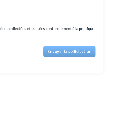
oient collectées et traitées conformément à
la politique
Envoyer la sollicitation