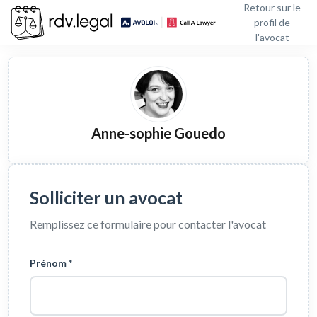
Retour sur le
profil de
l'avocat
Anne-sophie Gouedo
Solliciter un avocat
Remplissez ce formulaire pour contacter l'avocat
Prénom *