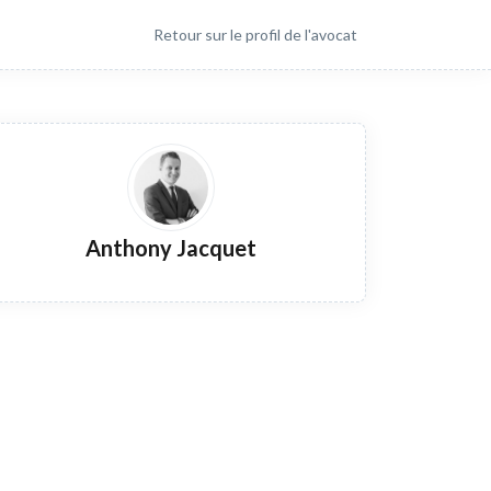
Retour sur le profil de l'avocat
Anthony Jacquet