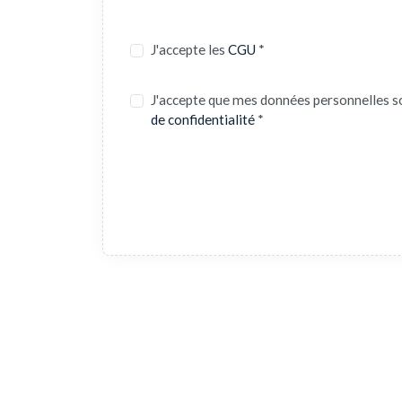
J'accepte les
CGU
*
J'accepte que mes données personnelles s
de confidentialité
*