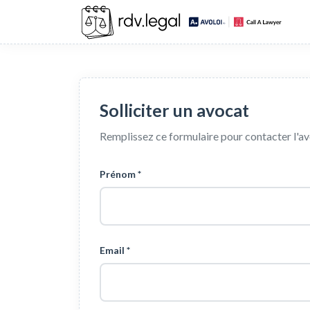
Solliciter un avocat
Remplissez ce formulaire pour contacter l'a
Prénom *
Email *