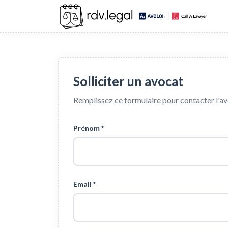
Solliciter un avocat
Remplissez ce formulaire pour contacter l'a
Prénom *
Email *