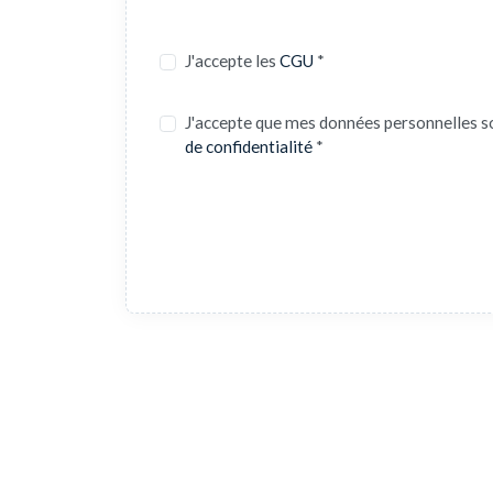
J'accepte les
CGU
*
J'accepte que mes données personnelles s
de confidentialité
*