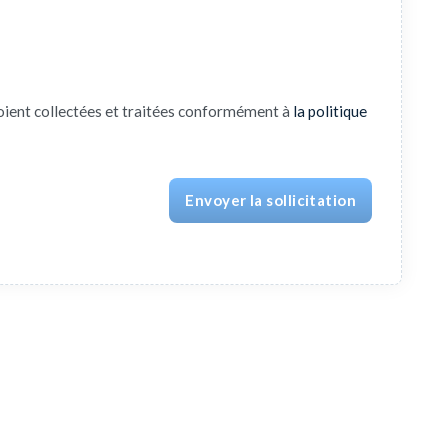
oient collectées et traitées conformément à
la politique
Envoyer la sollicitation