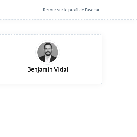
Retour sur le profil de l'avocat
Benjamin Vidal