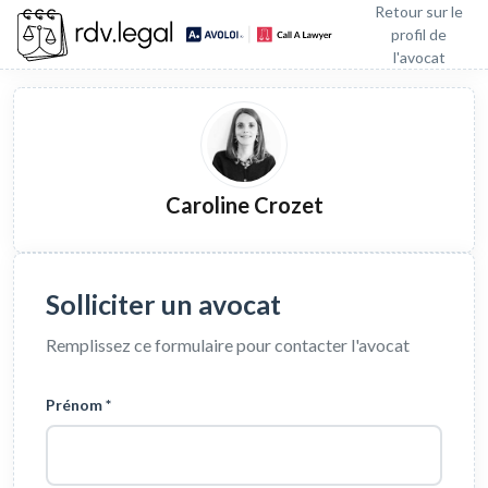
Retour sur le
profil de
l'avocat
Caroline Crozet
Solliciter un avocat
Remplissez ce formulaire pour contacter l'avocat
Prénom *