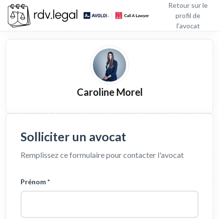
Retour sur le
profil de
l'avocat
Caroline Morel
Solliciter un avocat
Remplissez ce formulaire pour contacter l'avocat
Prénom *