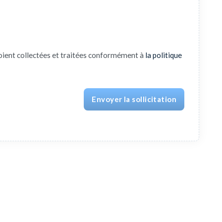
oient collectées et traitées conformément à
la politique
Envoyer la sollicitation