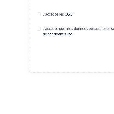
J'accepte les
CGU
*
J'accepte que mes données personnelles s
de confidentialité
*