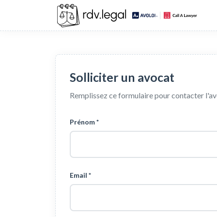
Solliciter un avocat
Remplissez ce formulaire pour contacter l'a
Prénom *
Email *