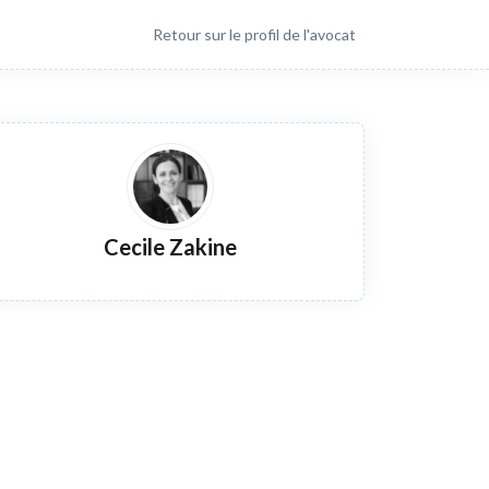
Retour sur le profil de l'avocat
Cecile Zakine