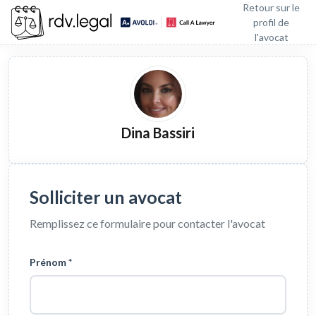
Retour sur le
profil de
l'avocat
Dina Bassiri
Solliciter un avocat
Remplissez ce formulaire pour contacter l'avocat
Prénom *