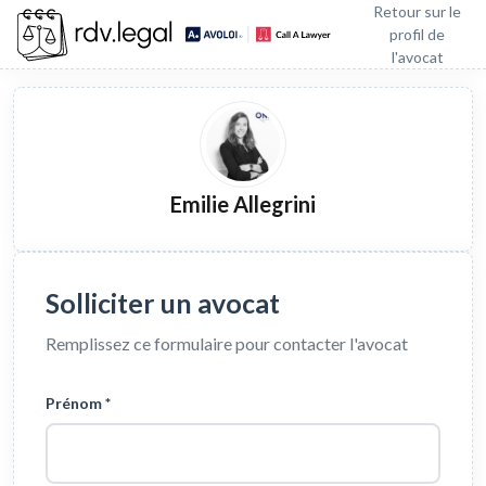
Retour sur le
profil de
l'avocat
Emilie Allegrini
Solliciter un avocat
Remplissez ce formulaire pour contacter l'avocat
Prénom *