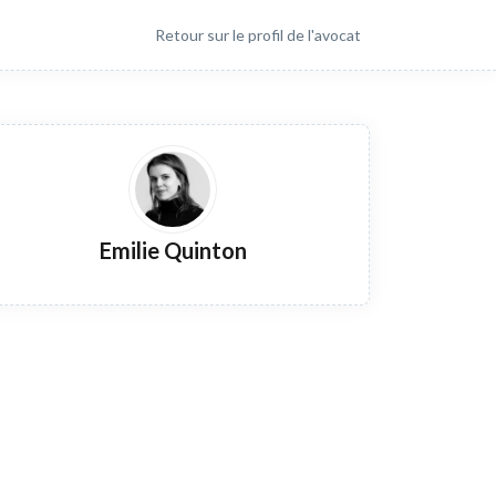
Retour sur le profil de l'avocat
Emilie Quinton