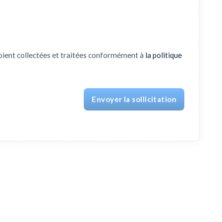
oient collectées et traitées conformément à
la politique
Envoyer la sollicitation