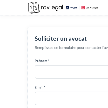
Solliciter un avocat
Remplissez ce formulaire pour contacter l'a
Prénom *
Email *