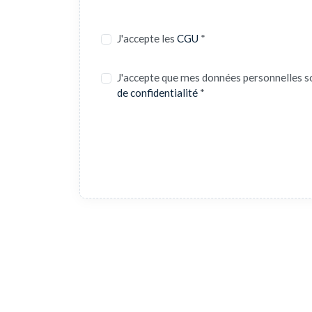
J'accepte les
CGU
*
J'accepte que mes données personnelles s
de confidentialité
*