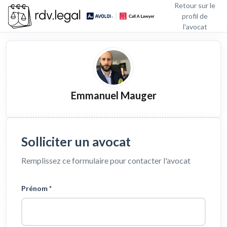
Retour sur le
profil de
l'avocat
Emmanuel Mauger
Solliciter un avocat
Remplissez ce formulaire pour contacter l'avocat
Prénom *