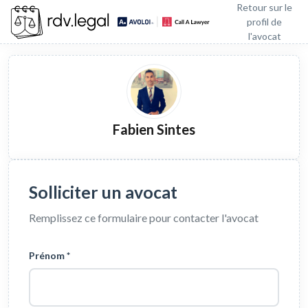
Retour sur le
profil de
l'avocat
Fabien Sintes
Solliciter un avocat
Remplissez ce formulaire pour contacter l'avocat
Prénom *