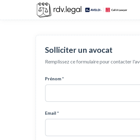
Solliciter un avocat
Remplissez ce formulaire pour contacter l'a
Prénom *
Email *