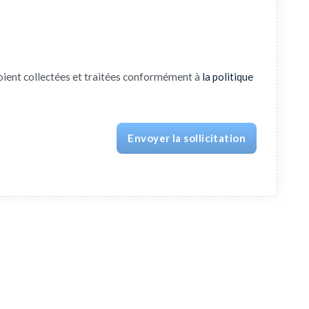
oient collectées et traitées conformément à
la politique
Envoyer la sollicitation