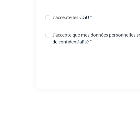
J'accepte les
CGU
*
J'accepte que mes données personnelles s
de confidentialité
*