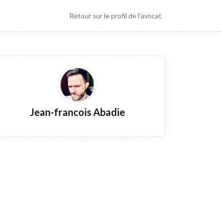
Retour sur le profil de l'avocat
Jean-francois Abadie