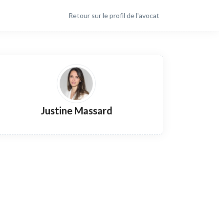
Retour sur le profil de l'avocat
Justine Massard