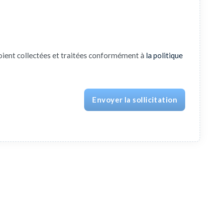
oient collectées et traitées conformément à
la politique
Envoyer la sollicitation