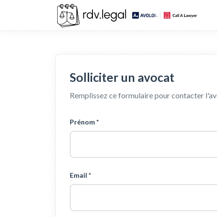
Solliciter un avocat
Remplissez ce formulaire pour contacter l'a
Prénom *
Email *