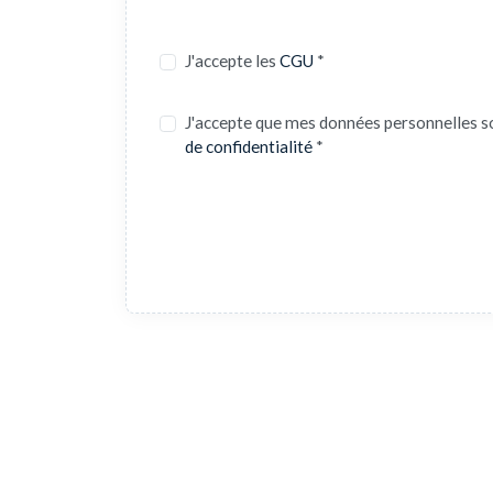
J'accepte les
CGU
*
J'accepte que mes données personnelles s
de confidentialité
*