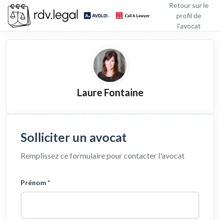
Retour sur le
profil de
l'avocat
Laure Fontaine
Solliciter un avocat
Remplissez ce formulaire pour contacter l'avocat
Prénom *