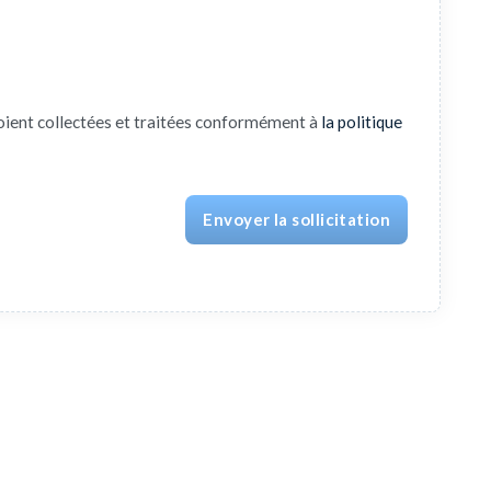
oient collectées et traitées conformément à
la politique
Envoyer la sollicitation