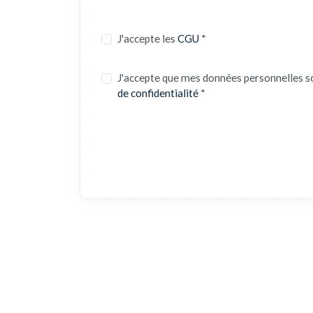
J'accepte les
CGU
*
J'accepte que mes données personnelles s
de confidentialité
*