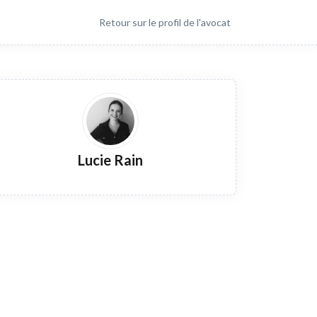
Retour sur le profil de l'avocat
Lucie Rain