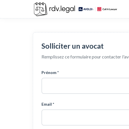
Solliciter un avocat
Remplissez ce formulaire pour contacter l'a
Prénom *
Email *