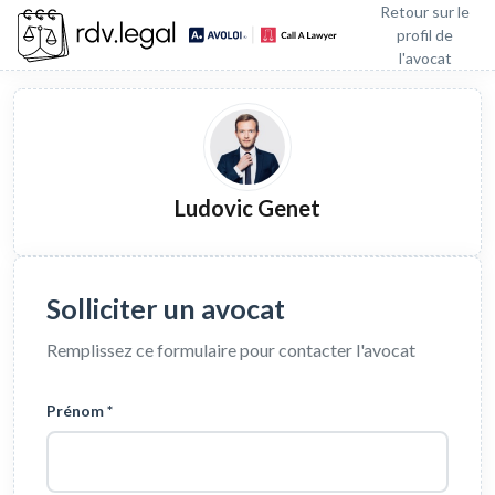
Retour sur le
profil de
l'avocat
Ludovic Genet
Solliciter un avocat
Remplissez ce formulaire pour contacter l'avocat
Prénom *