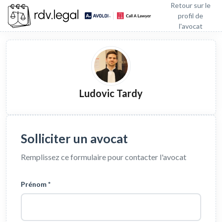
Retour sur le
profil de
l'avocat
Ludovic Tardy
Solliciter un avocat
Remplissez ce formulaire pour contacter l'avocat
Prénom *