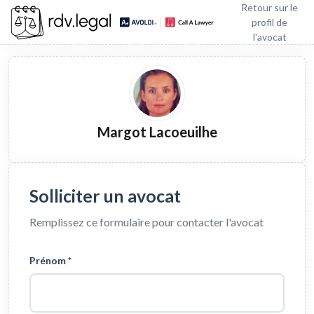
Retour sur le
profil de
l'avocat
Margot Lacoeuilhe
Solliciter un avocat
Remplissez ce formulaire pour contacter l'avocat
Prénom *