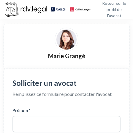
Retour sur le
profil de
l'avocat
Marie Grangé
Solliciter un avocat
Remplissez ce formulaire pour contacter l'avocat
Prénom *