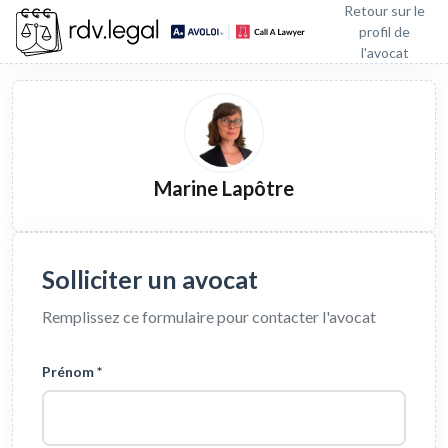
Retour sur le
profil de
l'avocat
Marine Lapôtre
Solliciter un avocat
Remplissez ce formulaire pour contacter l'avocat
Prénom *