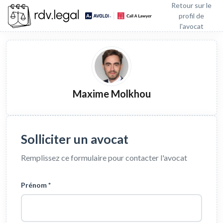
Retour sur le
profil de
l'avocat
Maxime Molkhou
Solliciter un avocat
Remplissez ce formulaire pour contacter l'avocat
Prénom *