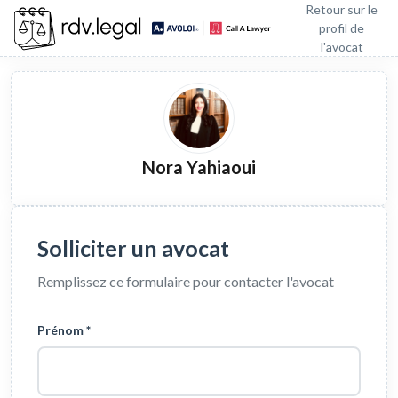
Retour sur le
profil de
l'avocat
Nora Yahiaoui
Solliciter un avocat
Remplissez ce formulaire pour contacter l'avocat
Prénom *