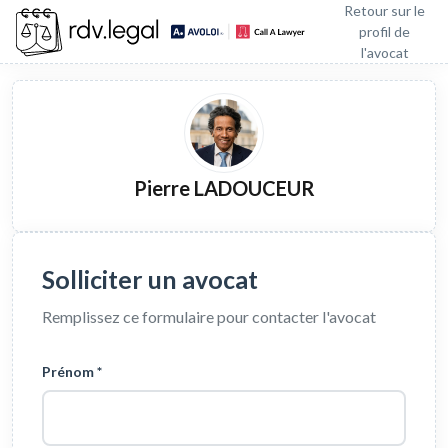
Retour sur le
profil de
l'avocat
Pierre LADOUCEUR
Solliciter un avocat
Remplissez ce formulaire pour contacter l'avocat
Prénom *