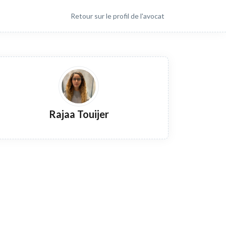
Retour sur le profil de l'avocat
Rajaa Touijer