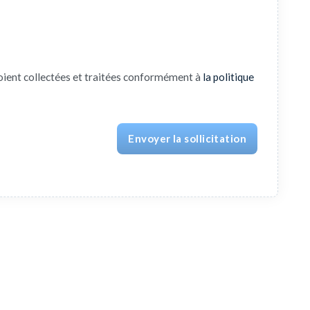
oient collectées et traitées conformément à
la politique
Envoyer la sollicitation