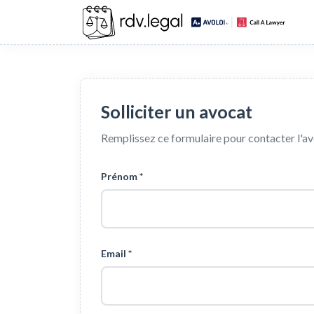
Solliciter un avocat
Remplissez ce formulaire pour contacter l'a
Prénom *
Email *