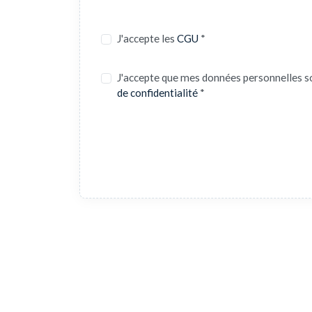
J'accepte les
CGU
*
J'accepte que mes données personnelles s
de confidentialité
*