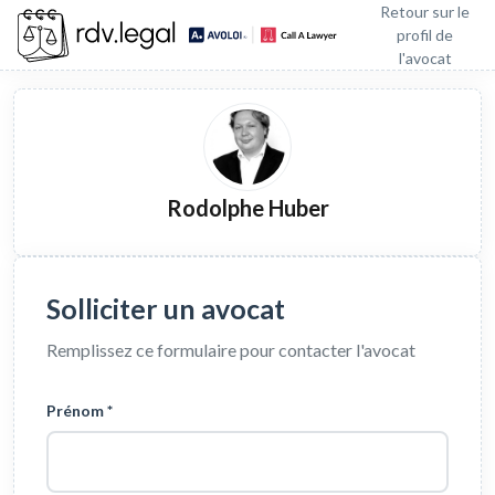
Retour sur le
profil de
l'avocat
Rodolphe Huber
Solliciter un avocat
Remplissez ce formulaire pour contacter l'avocat
Prénom *