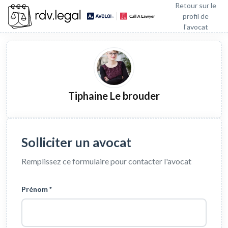
Retour sur le
profil de
l'avocat
Tiphaine Le brouder
Solliciter un avocat
Remplissez ce formulaire pour contacter l'avocat
Prénom *