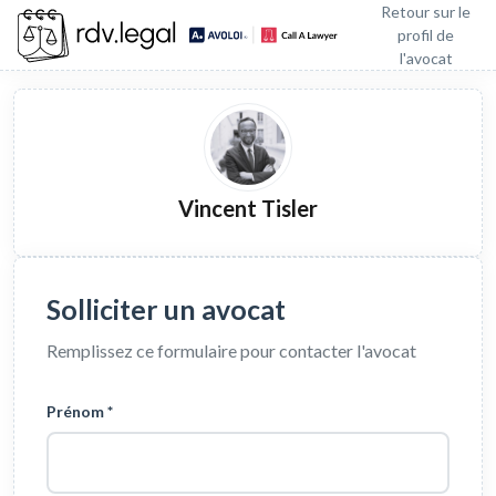
Retour sur le
profil de
l'avocat
Vincent Tisler
Solliciter un avocat
Remplissez ce formulaire pour contacter l'avocat
Prénom *